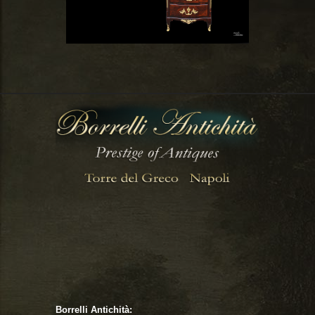
Borrelli Antichità: