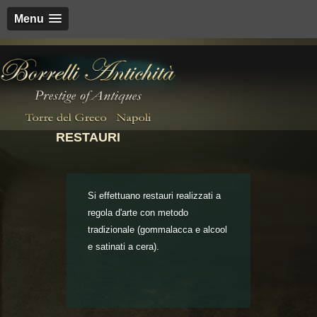
Menu
RESTAURI
Si effettuano restauri realizzati a
regola d'arte con metodo
tradizionale (gommalacca e alcool
e satinati a cera).