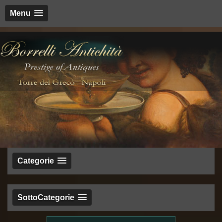
Menu
Categorie
SottoCategorie