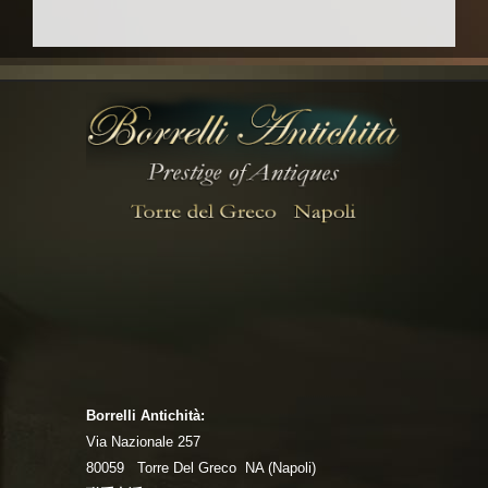
Borrelli Antichità:
Via Nazionale 257
80059 Torre Del Greco NA (Napoli)