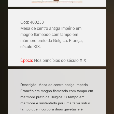
Cod: 400233
Mesa de centro antiga Império em
mogno flameado com tampo em
mármore preto da Bélgica. França,
século XIX.
Época:
Nos princípios do século XIX
Descrição: Mesa de centro antiga Império
Francês em mogno flameado com tampo em
mármore preto da Bélgica. O tampo em
mármore é sustentado por uma faixa sob o
tampo que incorpora duas gavetas e é