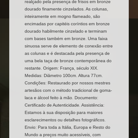
realçado pela presença de frisos em bronze
dourado finamente cinzelados. As colunas,
inteiramente em mogno flameado, são
encimadas por capitéis coríntios em bronze
dourado habilmente cinzelado e terminam
com bases também em bronze. Uma faixa
sinuosa serve de elemento de conexão entre
as colunas e é destacada pela presença de
uma bela taça de bronze contemporânea do
restante. Origem: França, século XIX.
Medidas: Diâmetro 100cm. Altura 77cm.
Condições: Restaurado por nossos mestres
artesãos com o método tradicional de goma-
laca e álcool feito à mão. Documento:
Certificado de Autenticidade. Assistência:
Estamos à sua disposição para maiores
esclarecimentos ou detalhes fotográficos.
Envio: Para toda a Itália, Europa e Resto do
Mundo a preços muito acessíveis, com