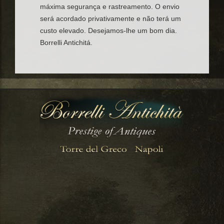
máxima segurança e rastreamento. O envio
será acordado privativamente e não terá um
custo elevado. Desejamos-lhe um bom dia.
Borrelli Antichitá.